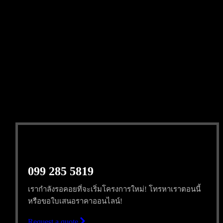
099 285 5819
เรากำลังรอคอยที่จะเริ่มโครงการใหม่! โทรหาเราตอนนี้
หรือขอใบเสนอราคาออนไลน์!
Request a quote