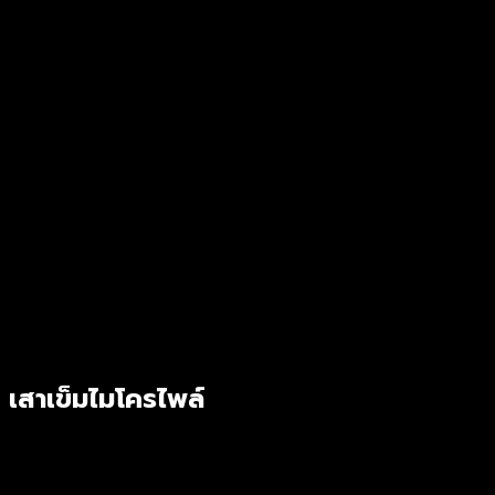
เสาเข็มไมโครไพล์
By THE PILE Engineering